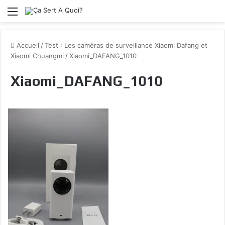
Menu
Accueil
/
Test : Les caméras de surveillance Xiaomi Dafang et
Xiaomi Chuangmi
/
Xiaomi_DAFANG_1010
Xiaomi_DAFANG_1010