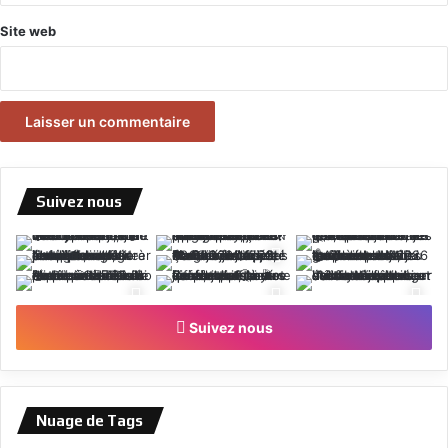
Site web
Suivez nous
Suivez nous
Nuage de Tags