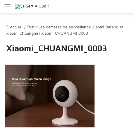
Menu
Accueil
/
Test : Les caméras de surveillance Xiaomi Dafang et
Xiaomi Chuangmi
/
Xiaomi_CHUANGMI_0003
Xiaomi_CHUANGMI_0003