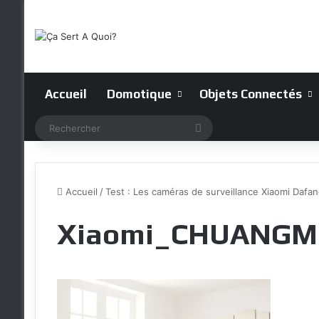
Accueil
Domotique
Objets Connectés
Rechercher
Accueil
/
Test : Les caméras de surveillance Xiaomi Dafa
Xiaomi_CHUANGM