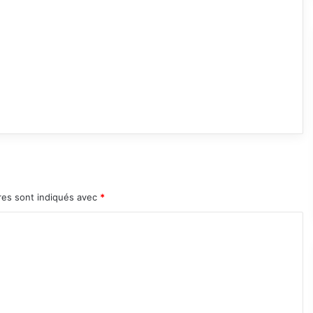
res sont indiqués avec
*