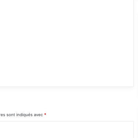
res sont indiqués avec
*