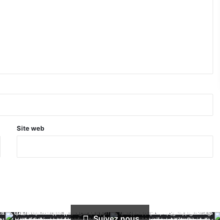
Site web
Suivez nous