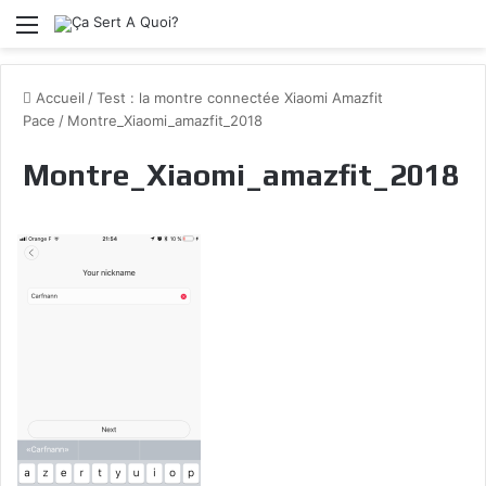
Menu
Accueil
/
Test : la montre connectée Xiaomi Amazfit
Pace
/
Montre_Xiaomi_amazfit_2018
Montre_Xiaomi_amazfit_2018