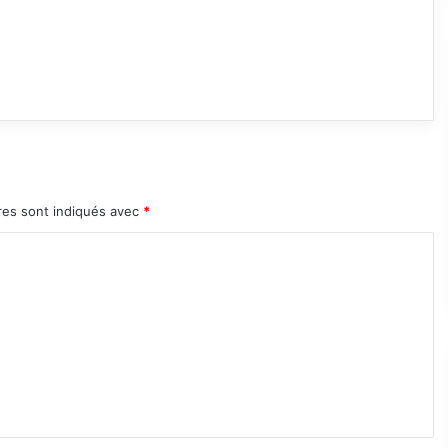
res sont indiqués avec
*