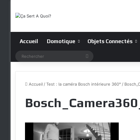
Accueil
Domotique
Objets Connectés
Rechercher
Accueil
/
Test : la caméra Bosch intérieure 360°
/
Bosch_
Bosch_Camera360