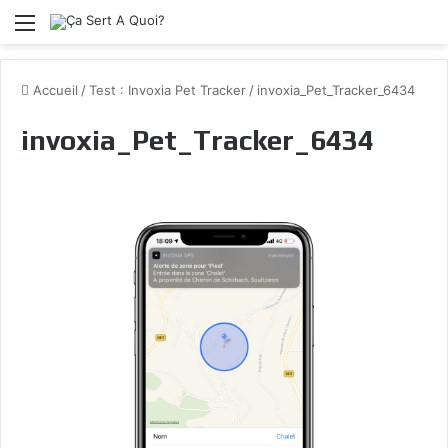
Menu
Accueil
/
Test : Invoxia Pet Tracker
/
invoxia_Pet_Tracker_6434
invoxia_Pet_Tracker_6434