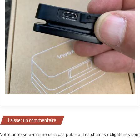
Laisser un commentaire
Votre adresse e-mail ne sera pas publiée.
Les champs obligatoires sont