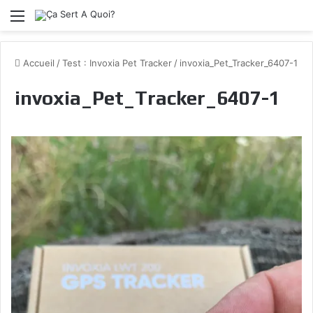
Menu
Accueil
/
Test : Invoxia Pet Tracker
/
invoxia_Pet_Tracker_6407-1
invoxia_Pet_Tracker_6407-1