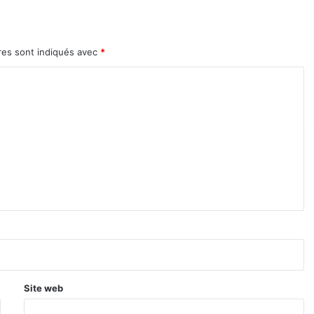
res sont indiqués avec
*
Site web