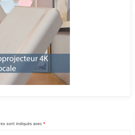
res sont indiqués avec
*