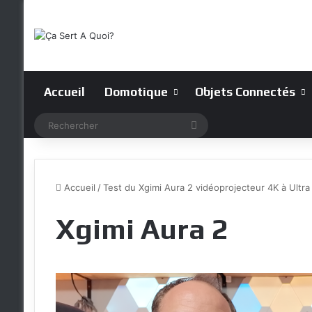
Accueil
Domotique
Objets Connectés
Rechercher
Accueil
/
Test du Xgimi Aura 2 vidéoprojecteur 4K à Ultra
Xgimi Aura 2