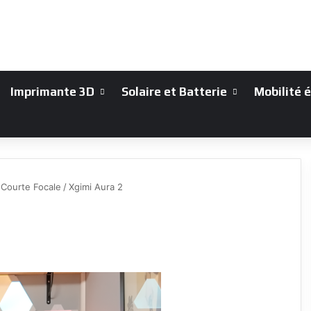
Imprimante 3D
Solaire et Batterie
Mobilité 
 Courte Focale
/
Xgimi Aura 2