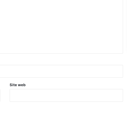
Site web