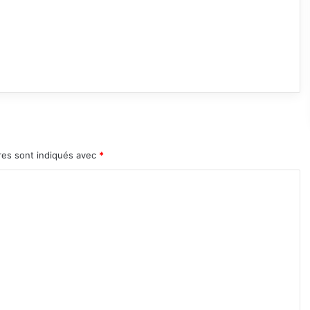
res sont indiqués avec
*