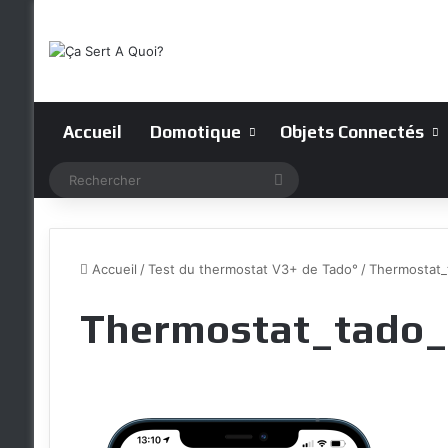
Accueil
Domotique
Objets Connectés
Rechercher
Accueil
/
Test du thermostat V3+ de Tado°
/
Thermostat_
Thermostat_tado