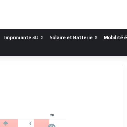
Imprimante 3D
Solaire et Batterie
Mobilité 