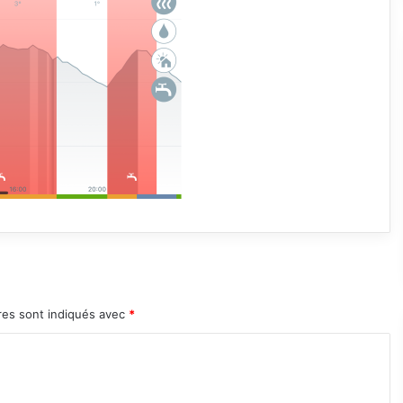
res sont indiqués avec
*