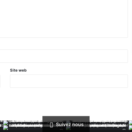
Site web
Suivez nous