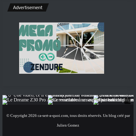
Advertisement
© Copyright 2026 ca-sert-a-quoi.com, tous droits réservés. Un blog créé par
Julien Gomez