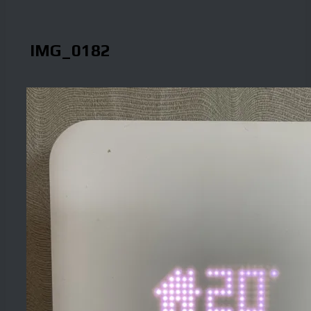
IMG_0182