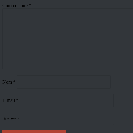
Commentaire
*
Nom
*
E-mail
*
Site web