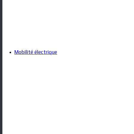
Mobilité électrique