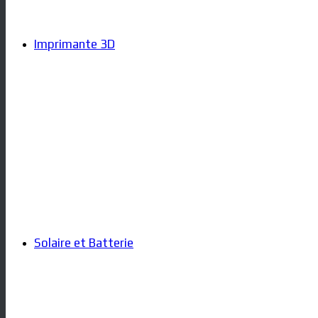
Imprimante 3D
Solaire et Batterie