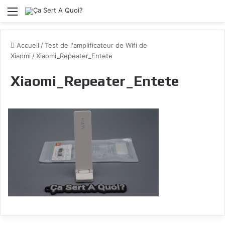
Menu
Accueil
/
Test de l'amplificateur de Wifi de
Xiaomi
/
Xiaomi_Repeater_Entete
Xiaomi_Repeater_Entete