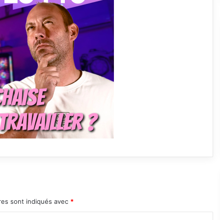
res sont indiqués avec
*