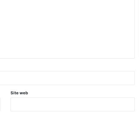
Site web