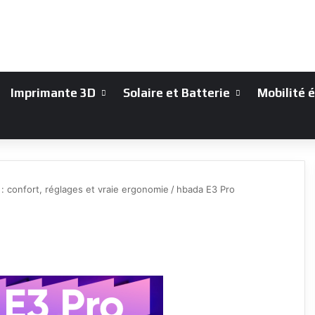
Imprimante 3D
Solaire et Batterie
Mobilité 
: confort, réglages et vraie ergonomie
/
hbada E3 Pro