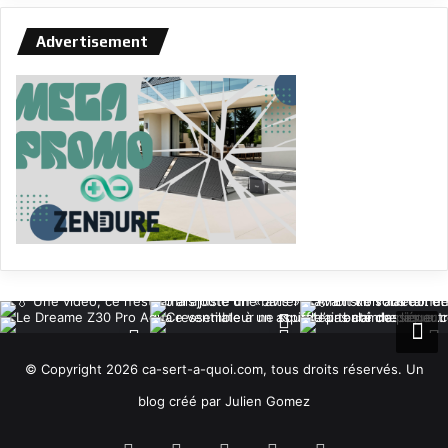
Advertisement
© Copyright 2026 ca-sert-a-quoi.com, tous droits réservés. Un
blog créé par Julien Gomez