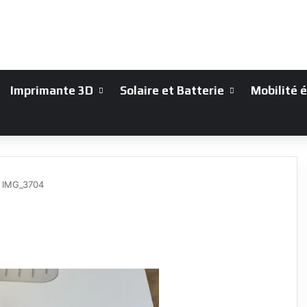
Imprimante 3D
Solaire et Batterie
Mobilité 
IMG_3704