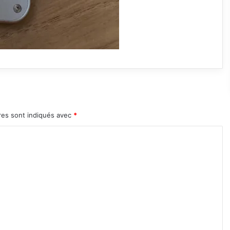
res sont indiqués avec
*