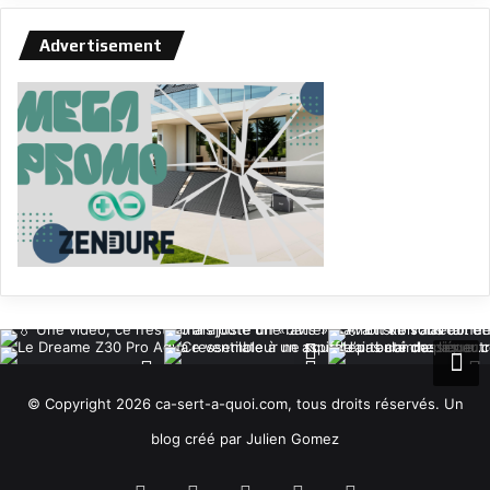
Advertisement
© Copyright 2026 ca-sert-a-quoi.com, tous droits réservés. Un
blog créé par Julien Gomez