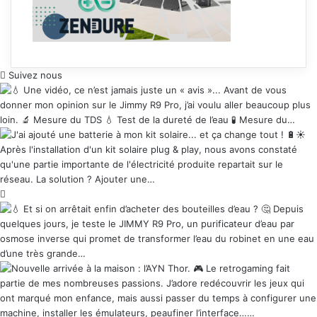
Suivez nous