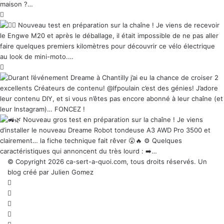
© Copyright 2026 ca-sert-a-quoi.com, tous droits réservés. Un
blog créé par Julien Gomez
RSS
Facebook
X
YouTube