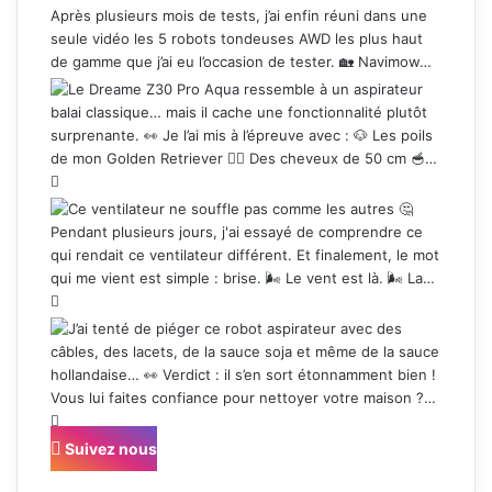
Suivez nous