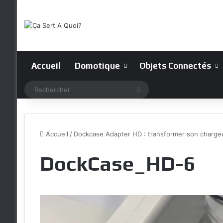
Accueil
Domotique
Objets Connectés
Rechercher
Accueil
/
Dockcase Adapter HD : transformer son charge
DockCase_HD-6