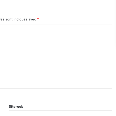
res sont indiqués avec
*
Site web