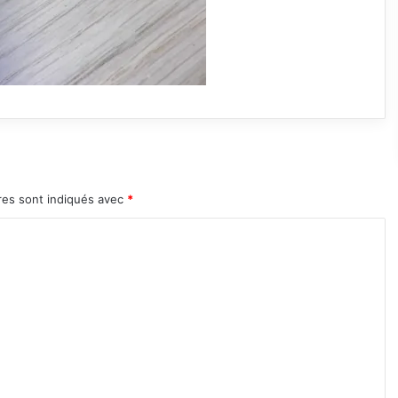
res sont indiqués avec
*