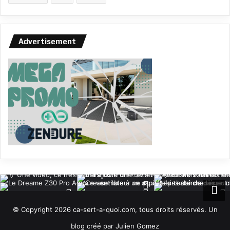
Advertisement
© Copyright 2026 ca-sert-a-quoi.com, tous droits réservés. Un
blog créé par Julien Gomez