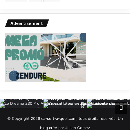
Advertisement
© Copyright 2026 ca-sert-a-quoi.com, tous droits réservés. Un
blog créé par Julien Gomez