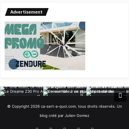
Advertisement
© Copyright 2026 ca-sert-a-quoi.com, tous droits réservés. Un
blog créé par Julien Gomez