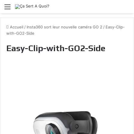
Menu
Accueil
/
Insta360 sort leur nouvelle caméra GO 2
/
Easy-Clip-
with-GO2-Side
Easy-Clip-with-GO2-Side