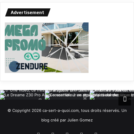
Advertisement
© Copyright 2026 ca-sert-a-quoi.com, tous droits réservés. Un
blog créé par Julien Gomez