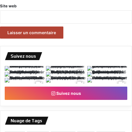
Site web
Suivez nous
Suivez nous
Nuage de Tags