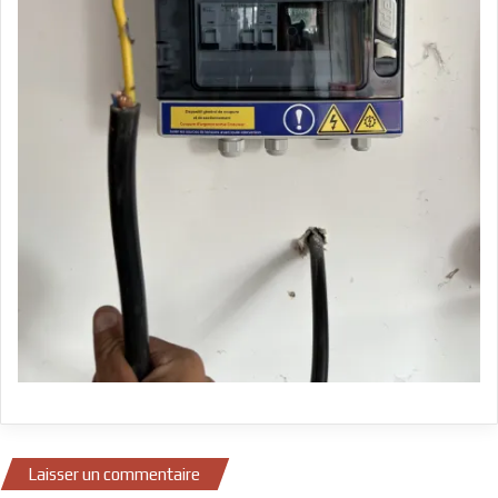
Laisser un commentaire