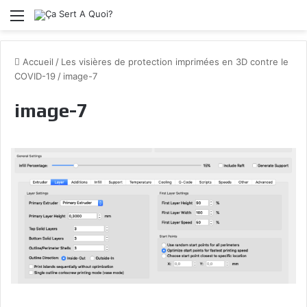
Menu
Accueil
/
Les visières de protection imprimées en 3D contre le
COVID-19
/
image-7
image-7