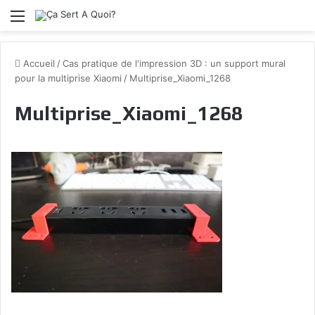
Menu
Accueil
/
Cas pratique de l'impression 3D : un support mural
pour la multiprise Xiaomi
/
Multiprise_Xiaomi_1268
Multiprise_Xiaomi_1268