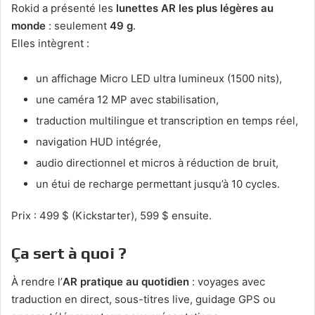
Rokid a présenté les
lunettes AR les plus légères au
monde
: seulement
49 g
.
Elles intègrent :
un affichage Micro LED ultra lumineux (1500 nits),
une caméra 12 MP avec stabilisation,
traduction multilingue et transcription en temps réel,
navigation HUD intégrée,
audio directionnel et micros à réduction de bruit,
un étui de recharge permettant jusqu’à 10 cycles.
Prix : 499 $ (Kickstarter), 599 $ ensuite.
Ça sert à quoi ?
À rendre l’
AR pratique au quotidien
: voyages avec
traduction en direct, sous-titres live, guidage GPS ou