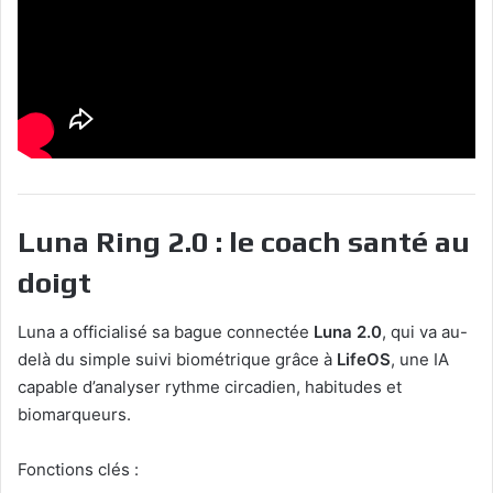
Luna Ring 2.0 : le coach santé au
doigt
Luna a officialisé sa bague connectée
Luna 2.0
, qui va au-
delà du simple suivi biométrique grâce à
LifeOS
, une IA
capable d’analyser rythme circadien, habitudes et
biomarqueurs.
Fonctions clés :