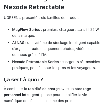
Nexode Retractable
UGREEN a présenté trois familles de produits :
MagFlow Series
: premiers chargeurs sans fil 25 W
de la marque.
AI NAS
: un système de stockage intelligent capable
d’organiser automatiquement photos, vidéos et
données grâce à l’IA.
Nexode Retractable Series
: chargeurs rétractables
pratiques, pensés pour les pros et les voyageurs.
Ça sert à quoi ?
À combiner la
rapidité de charge
avec un
stockage
personnel intelligent
, pensé pour simplifier la vie
numérique des familles comme des pros.