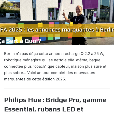
Berlin n’a pas déçu cette année : recharge Qi2.2 à 25 W,
robotique ménagère qui se nettoie
elle-même
, bague
connectée plus “coach” que capteur, maison plus sûre et
plus sobre… Voici un tour complet des nouveautés
marquantes de cette édition 2025.
Philips Hue : Bridge Pro, gamme
Essential, rubans LED et