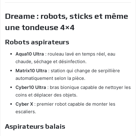
Dreame : robots, sticks et même
une tondeuse 4×4
Robots aspirateurs
Aqua10 Ultra
: rouleau lavé en temps réel, eau
chaude, séchage et désinfection.
Matrix10 Ultra
: station qui change de serpillière
automatiquement selon la pièce.
Cyber10 Ultra
: bras bionique capable de nettoyer les
coins et déplacer des objets.
Cyber X
: premier robot capable de monter les
escaliers.
Aspirateurs balais