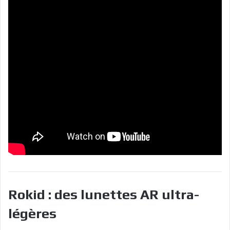
Rokid : des lunettes AR ultra-
légères