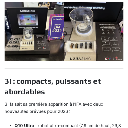
3i : compacts, puissants et
abordables
3i faisait sa première apparition à l’IFA avec deux
nouveautés prévues pour 2026 :
Q10 Ultra
: robot ultra-compact (7,9 cm de haut, 29,8