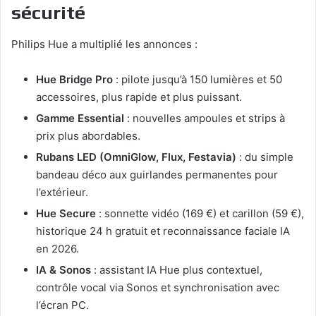
sécurité
Philips Hue a multiplié les annonces :
Hue Bridge Pro
: pilote jusqu’à 150 lumières et 50
accessoires, plus rapide et plus puissant.
Gamme Essential
: nouvelles ampoules et strips à
prix plus abordables.
Rubans LED (OmniGlow, Flux, Festavia)
: du simple
bandeau déco aux guirlandes permanentes pour
l’extérieur.
Hue Secure
: sonnette vidéo (169 €) et carillon (59 €),
historique 24 h gratuit et reconnaissance faciale IA
en 2026.
IA & Sonos
: assistant IA Hue plus contextuel,
contrôle vocal via Sonos et synchronisation avec
l’écran PC.