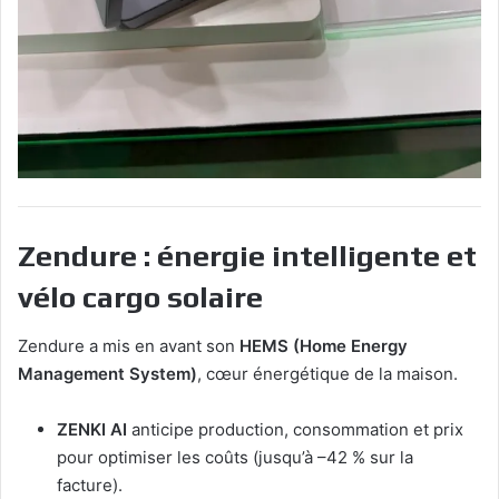
Zendure : énergie intelligente et
vélo cargo solaire
Zendure a mis en avant son
HEMS (Home Energy
Management System)
, cœur énergétique de la maison.
ZENKI AI
anticipe production, consommation et prix
pour optimiser les coûts (jusqu’à –42 % sur la
facture).