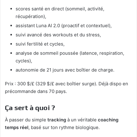
scores santé en direct (sommeil, activité,
récupération),
assistant Luna AI 2.0 (proactif et contextuel),
suivi avancé des workouts et du stress,
suivi fertilité et cycles,
analyse de sommeil poussée (latence, respiration,
cycles),
autonomie de 21 jours avec boîtier de charge.
Prix : 300 $/£ (329 $/£ avec boîtier surge). Déjà dispo en
précommande dans 70 pays.
Ça sert à quoi ?
À passer du simple
tracking
à un véritable
coaching
temps réel
, basé sur ton rythme biologique.