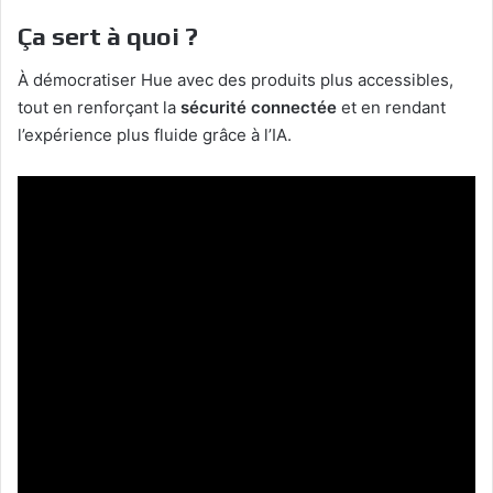
Ça sert à quoi ?
À démocratiser Hue avec des produits plus accessibles,
tout en renforçant la
sécurité connectée
et en rendant
l’expérience plus fluide grâce à l’IA.