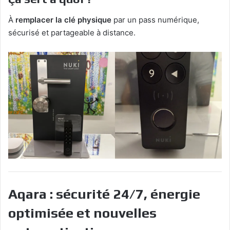
À
remplacer la clé physique
par un pass numérique,
sécurisé et partageable à distance.
Aqara : sécurité 24/7, énergie
optimisée et nouvelles