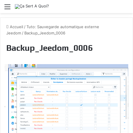
Menu
Accueil
/
Tuto: Sauvegarde automatique externe
Jeedom
/
Backup_Jeedom_0006
Backup_Jeedom_0006