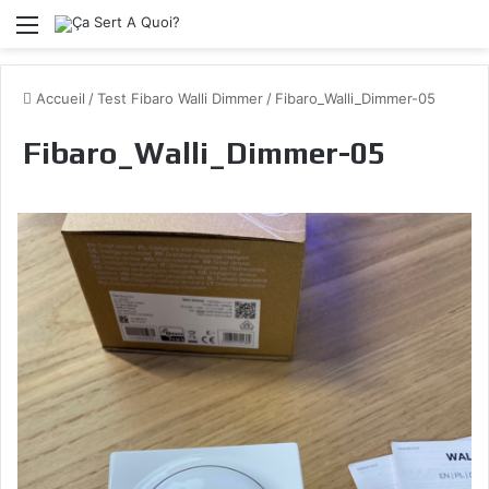
Menu
Accueil
/
Test Fibaro Walli Dimmer
/
Fibaro_Walli_Dimmer-05
Fibaro_Walli_Dimmer-05