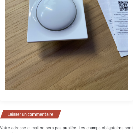
Laisser un commentaire
Votre adresse e-mail ne sera pas publiée.
Les champs obligatoires sont