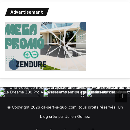
Advertisement
© Copyright 2026 ca-sert-a-quoi.com, tous droits réservés. Un
blog créé par Julien Gomez