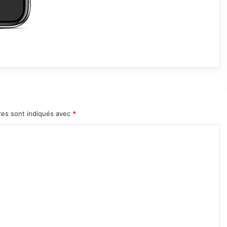
res sont indiqués avec
*