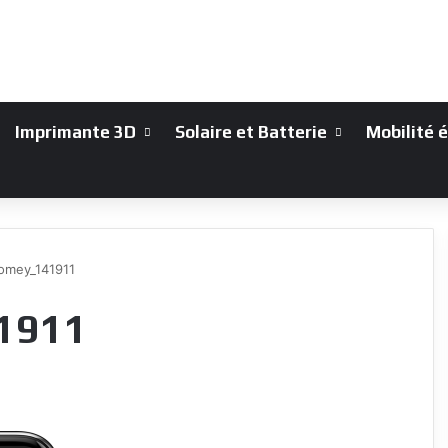
Imprimante 3D
Solaire et Batterie
Mobilité 
mey_141911
1911