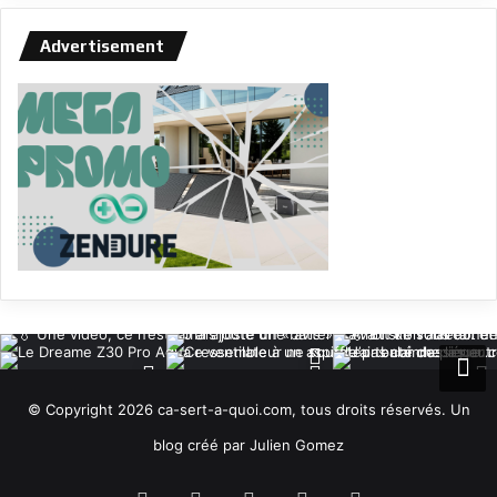
Advertisement
© Copyright 2026 ca-sert-a-quoi.com, tous droits réservés. Un
blog créé par Julien Gomez