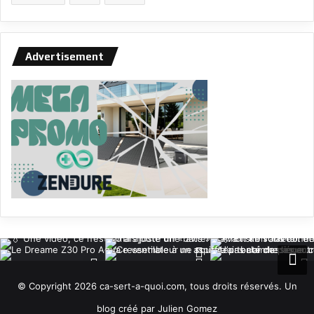
Advertisement
© Copyright 2026 ca-sert-a-quoi.com, tous droits réservés. Un
blog créé par Julien Gomez