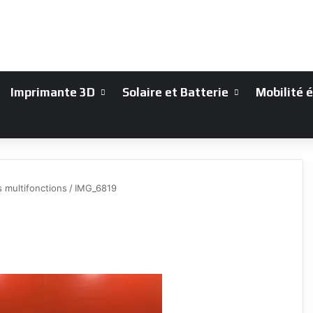
Imprimante 3D
Solaire et Batterie
Mobilité 
 multifonctions
/
IMG_6819