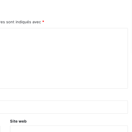
res sont indiqués avec
*
Site web