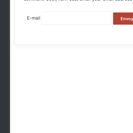
E-mail