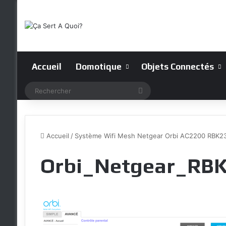
Accueil
Domotique
Objets Connectés
Rechercher
Accueil
/
Système Wifi Mesh Netgear Orbi AC2200 RBK2
Orbi_Netgear_RBK